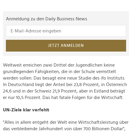
Anmeldung zu den Daily Business News
JETZT ANMELDEN
Weltweit erreichen zwei Drittel der Jugendlichen keine
grundlegenden Fähigkeiten, die in der Schule vermittelt
werden sollen. Das besagt eine neue Studie des ifo Instituts.
In Deutschland liegt der Anteil bei 23,8 Prozent, in Österreich
24,6 und in der Schweiz 21,9 Prozent, aber in Estland beträgt
er nur 10,5 Prozent. Das hat fatale Folgen für die Wirtschaft.
UN-Ziele klar verfehlt
"Alles in allem entgeht der Welt eine Wirtschaftsleistung über
das verbleibende Jahrhundert von über 700 Billionen Dollar",