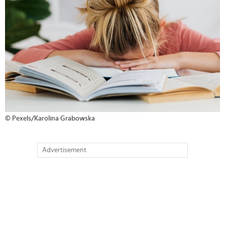
© Pexels/Karolina Grabowska
Advertisement