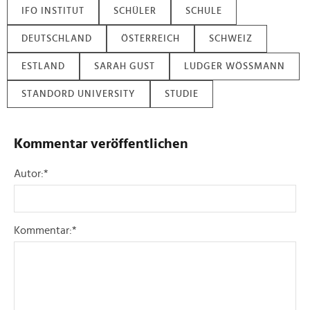
IFO INSTITUT
SCHÜLER
SCHULE
DEUTSCHLAND
ÖSTERREICH
SCHWEIZ
ESTLAND
SARAH GUST
LUDGER WÖSSMANN
STANDORD UNIVERSITY
STUDIE
Kommentar veröffentlichen
Autor:
*
Kommentar:
*