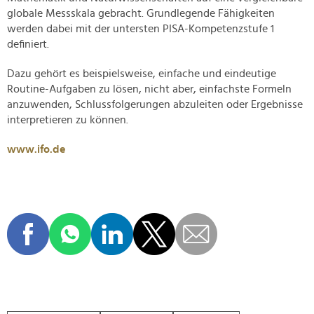
globale Messskala gebracht. Grundlegende Fähigkeiten
werden dabei mit der untersten PISA-Kompetenzstufe 1
definiert.
Dazu gehört es beispielsweise, einfache und eindeutige
Routine-Aufgaben zu lösen, nicht aber, einfachste Formeln
anzuwenden, Schlussfolgerungen abzuleiten oder Ergebnisse
interpretieren zu können.
www.ifo.de