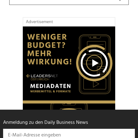
Advertisement
Anmeldung zu den Daily Business News