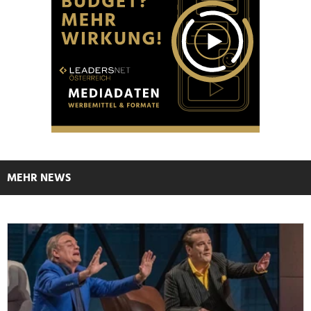
MEHR NEWS