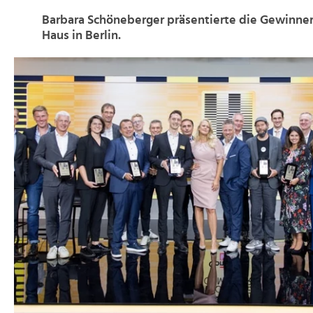
Barbara Schöneberger präsentierte die Gewinner
Haus in Berlin.
>