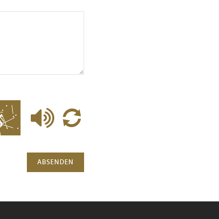
ABSENDEN