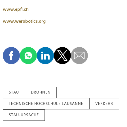
www.epfl.ch
www.werobotics.org
STAU
DROHNEN
TECHNISCHE HOCHSCHULE LAUSANNE
VERKEHR
STAU-URSACHE