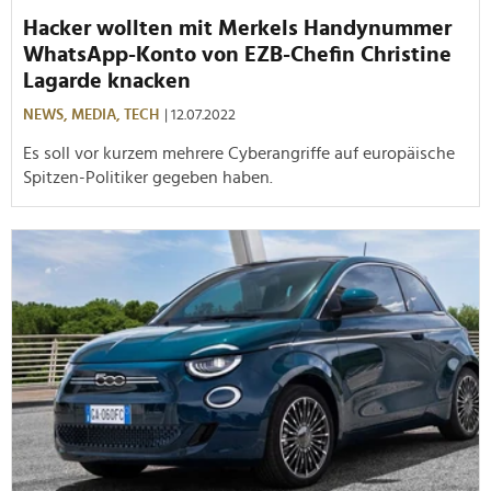
Hacker wollten mit Merkels Handynummer
WhatsApp-Konto von EZB-Chefin Christine
Lagarde knacken
NEWS,
MEDIA,
TECH
| 12.07.2022
Es soll vor kurzem mehrere Cyberangriffe auf europäische
Spitzen-Politiker gegeben haben.