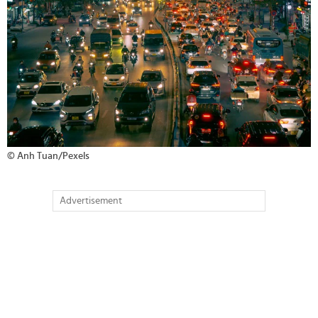
© Anh Tuan/Pexels
Advertisement