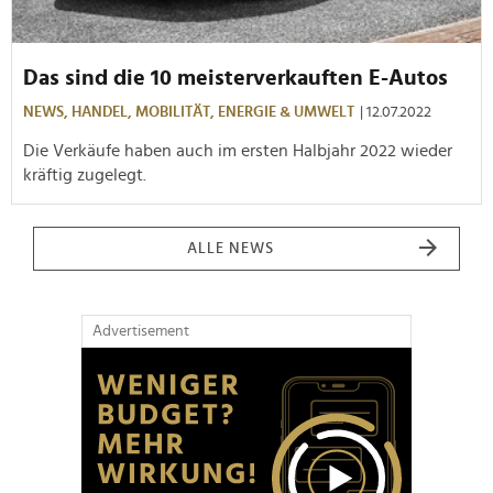
Das sind die 10 meisterverkauften E-Autos
NEWS,
HANDEL,
MOBILITÄT,
ENERGIE & UMWELT
| 12.07.2022
Die Verkäufe haben auch im ersten Halbjahr 2022 wieder
kräftig zugelegt.
ALLE NEWS
Advertisement