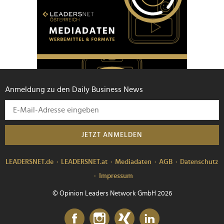
Anmeldung zu den Daily Business News
JETZT ANMELDEN
LEADERSNET.de
LEADERSNET.at
Mediadaten
AGB
Datenschutz
Impressum
© Opinion Leaders Network GmbH 2026