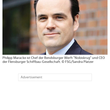
Philipp Maracke ist Chef der Rendsburger Werft "Nobiskrug" und CEO
der Flensburger Schiffbau-Gesellschaft. © FSG/Sandra Platzer
Advertisement