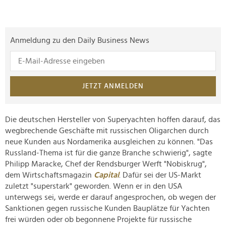
Anmeldung zu den Daily Business News
JETZT ANMELDEN
Die deutschen Hersteller von Superyachten hoffen darauf, das
wegbrechende Geschäfte mit russischen Oligarchen durch
neue Kunden aus Nordamerika ausgleichen zu können. "Das
Russland-Thema ist für die ganze Branche schwierig", sagte
Philipp Maracke, Chef der Rendsburger Werft "Nobiskrug",
dem Wirtschaftsmagazin
Capital
. Dafür sei der US-Markt
zuletzt "superstark" geworden. Wenn er in den USA
unterwegs sei, werde er darauf angesprochen, ob wegen der
Sanktionen gegen russische Kunden Bauplätze für Yachten
frei würden oder ob begonnene Projekte für russische