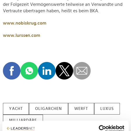
der Folgezeit Vermögenswerte teilweise an Verwandte und
Vertraute übertragen haben, heißt es beim BKA.
www.nobiskrug.com
www.lurssen.com
YACHT
OLIGARCHEN
WERFT
LUXUS
MILLIARDÄRE