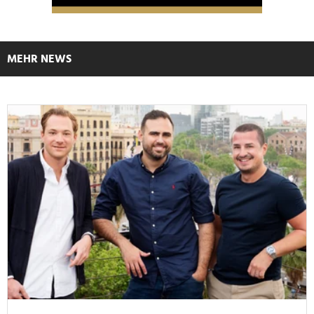
MEHR NEWS