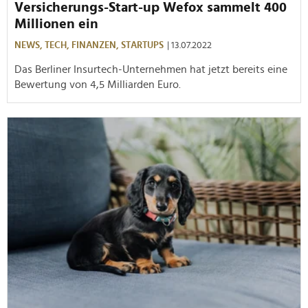
Versicherungs-Start-up Wefox sammelt 400
Millionen ein
NEWS,
TECH,
FINANZEN,
STARTUPS
| 13.07.2022
Das Berliner Insurtech-Unternehmen hat jetzt bereits eine
Bewertung von 4,5 Milliarden Euro.