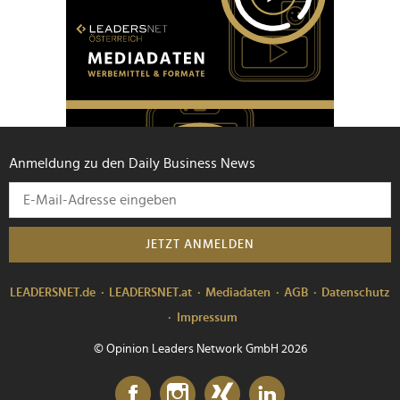
Anmeldung zu den Daily Business News
JETZT ANMELDEN
LEADERSNET.de
LEADERSNET.at
Mediadaten
AGB
Datenschutz
Impressum
© Opinion Leaders Network GmbH 2026