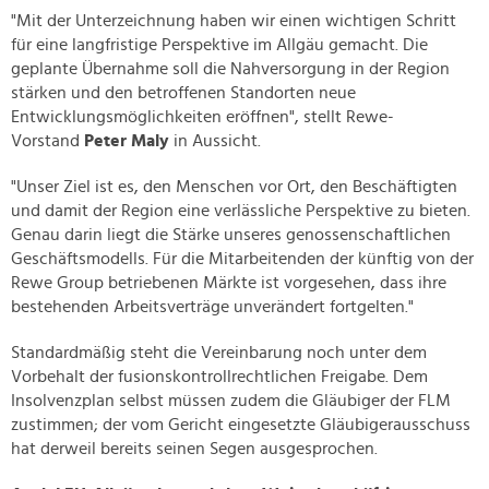
"Mit der Unterzeichnung haben wir einen wichtigen Schritt
für eine langfristige Perspektive im Allgäu gemacht. Die
geplante Übernahme soll die Nahversorgung in der Region
stärken und den betroffenen Standorten neue
Entwicklungsmöglichkeiten eröffnen", stellt Rewe-
Vorstand
Peter Maly
in Aussicht.
"Unser Ziel ist es, den Menschen vor Ort, den Beschäftigten
und damit der Region eine verlässliche Perspektive zu bieten.
Genau darin liegt die Stärke unseres genossenschaftlichen
Geschäftsmodells. Für die Mitarbeitenden der künftig von der
Rewe Group betriebenen Märkte ist vorgesehen, dass ihre
bestehenden Arbeitsverträge unverändert fortgelten."
Standardmäßig steht die Vereinbarung noch unter dem
Vorbehalt der fusionskontrollrechtlichen Freigabe. Dem
Insolvenzplan selbst müssen zudem die Gläubiger der FLM
zustimmen; der vom Gericht eingesetzte Gläubigerausschuss
hat derweil bereits seinen Segen ausgesprochen.