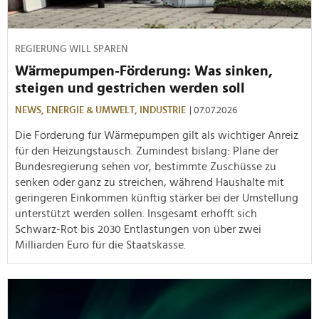
REGIERUNG WILL SPAREN
Wärmepumpen-Förderung: Was sinken,
steigen und gestrichen werden soll
NEWS,
ENERGIE & UMWELT,
INDUSTRIE
| 07.07.2026
Die Förderung für Wärmepumpen gilt als wichtiger Anreiz
für den Heizungstausch. Zumindest bislang: Pläne der
Bundesregierung sehen vor, bestimmte Zuschüsse zu
senken oder ganz zu streichen, während Haushalte mit
geringeren Einkommen künftig stärker bei der Umstellung
unterstützt werden sollen. Insgesamt erhofft sich
Schwarz-Rot bis 2030 Entlastungen von über zwei
Milliarden Euro für die Staatskasse.