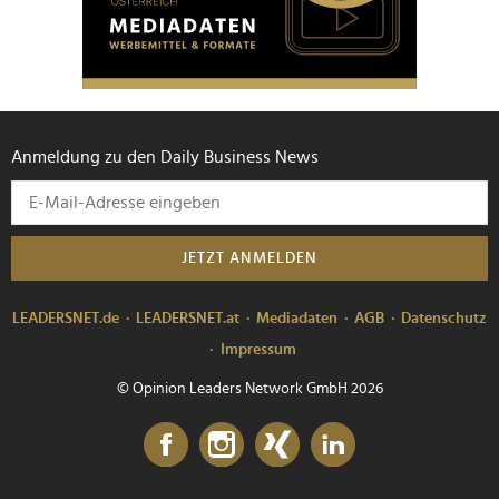
Anmeldung zu den Daily Business News
JETZT ANMELDEN
LEADERSNET.de
LEADERSNET.at
Mediadaten
AGB
Datenschutz
Impressum
© Opinion Leaders Network GmbH 2026