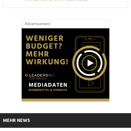
Advertisement
MEHR NEWS