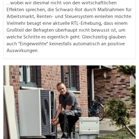
…wobei wir diesmal nicht von den wirtschaftlichen
Effekten sprechen, die Schwarz-Rot durch Maßnahmen für
Arbeitsmarkt, Renten- und Steuersystem einleiten möchte:
Vielmehr besagt eine aktuelle RTL-Erhebung, dass einem
Großteil der Befragten überhaupt nicht bewusst ist, um
welche Schritte es eigentlich geht. Gleichzeitig glauben
auch "Eingeweihte" keinesfalls automatisch an positive
Auswirkungen.