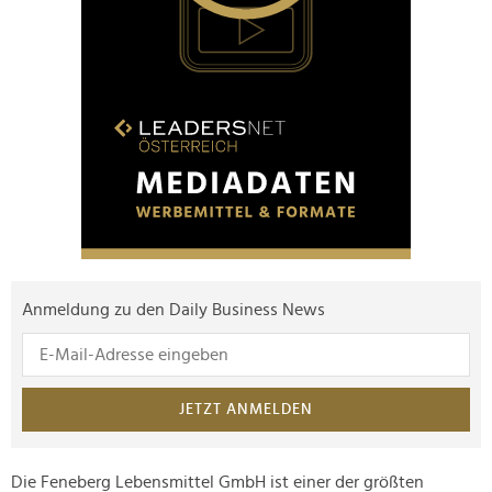
Anmeldung zu den Daily Business News
JETZT ANMELDEN
Die Feneberg Lebensmittel GmbH ist einer der größten