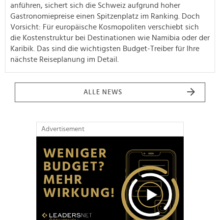
anführen, sichert sich die Schweiz aufgrund hoher
Gastronomiepreise einen Spitzenplatz im Ranking. Doch
Vorsicht: Für europäische Kosmopoliten verschiebt sich
die Kostenstruktur bei Destinationen wie Namibia oder der
Karibik. Das sind die wichtigsten Budget-Treiber für Ihre
nächste Reiseplanung im Detail.
ALLE NEWS
Advertisement