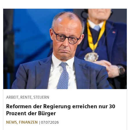
ARBEIT, RENTE, STEUERN
Reformen der Regierung erreichen nur 30
Prozent der Bürger
NEWS,
FINANZEN
| 07.07.2026