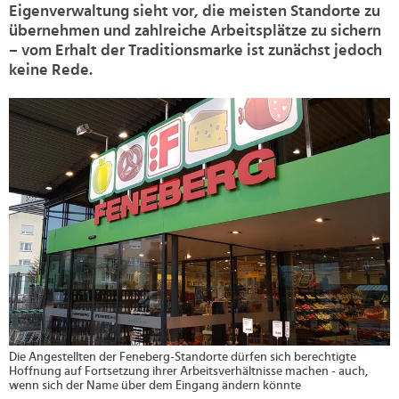
Eigenverwaltung sieht vor, die meisten Standorte zu
übernehmen und zahlreiche Arbeitsplätze zu sichern
– vom Erhalt der Traditionsmarke ist zunächst jedoch
keine Rede.
>
Die Angestellten der Feneberg-Standorte dürfen sich berechtigte
Hoffnung auf Fortsetzung ihrer Arbeitsverhältnisse machen - auch,
wenn sich der Name über dem Eingang ändern könnte