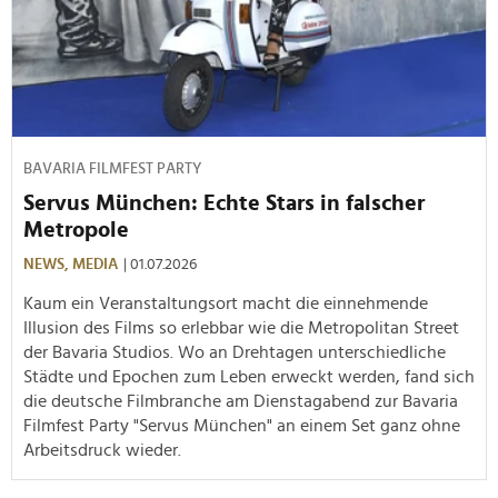
BAVARIA FILMFEST PARTY
Servus München: Echte Stars in falscher
Metropole
NEWS,
MEDIA
| 01.07.2026
Kaum ein Veranstaltungsort macht die einnehmende
Illusion des Films so erlebbar wie die Metropolitan Street
der Bavaria Studios. Wo an Drehtagen unterschiedliche
Städte und Epochen zum Leben erweckt werden, fand sich
die deutsche Filmbranche am Dienstagabend zur Bavaria
Filmfest Party "Servus München" an einem Set ganz ohne
Arbeitsdruck wieder.