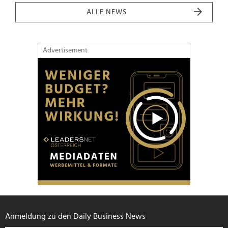
ALLE NEWS
Advertisement
Anmeldung zu den Daily Business News