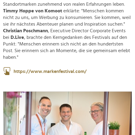
Standortmarken zunehmend von realen Erfahrungen leben.
Timmy Hoppe von Komoot
erklärte: "Menschen kommen
nicht zu uns, um Werbung zu konsumieren. Sie kommen, weil
sie ihr nächstes Abenteuer planen und Inspiration suchen."
Christian Poschmann
, Executive Director Corporate Events
bei
D.Live
, brachte den Kerngedanken des Festivals auf den
Punkt: "Menschen erinnern sich nicht an den hundertsten
Post. Sie erinnern sich an Momente, die sie gemeinsam erlebt
haben."
https://www.markenfestival.com/