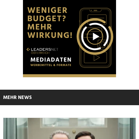
MEHR NEWS