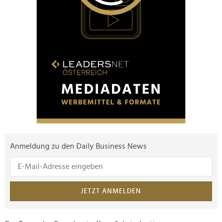
Anmeldung zu den Daily Business News
JETZT ANMELDEN