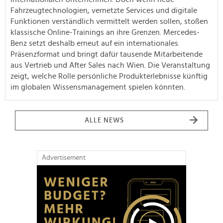
Fahrzeugtechnologien, vernetzte Services und digitale
Funktionen verständlich vermittelt werden sollen, stoßen
klassische Online-Trainings an ihre Grenzen. Mercedes-
Benz setzt deshalb erneut auf ein internationales
Präsenzformat und bringt dafür tausende Mitarbeitende
aus Vertrieb und After Sales nach Wien. Die Veranstaltung
zeigt, welche Rolle persönliche Produkterlebnisse künftig
im globalen Wissensmanagement spielen könnten.
ALLE NEWS
Advertisement