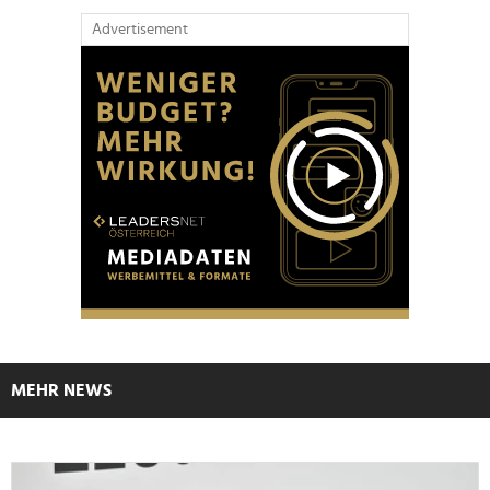
Advertisement
MEHR NEWS