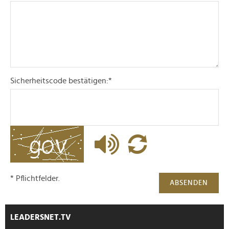
Sicherheitscode bestätigen:
*
* Pflichtfelder.
ABSENDEN
LEADERSNET.TV