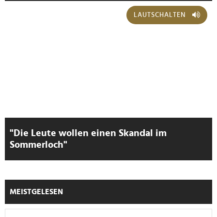
LAUTSCHALTEN
"Die Leute wollen einen Skandal im
Sommerloch"
MEISTGELESEN