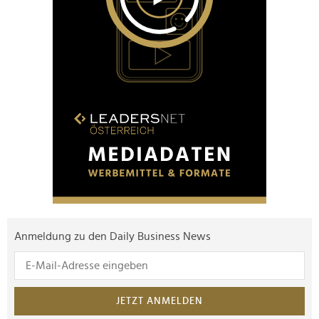
Anmeldung zu den Daily Business News
JETZT ANMELDEN