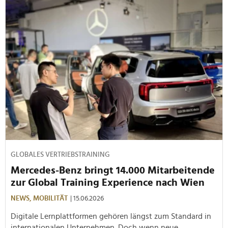
GLOBALES VERTRIEBSTRAINING
Mercedes-Benz bringt 14.000 Mitarbeitende
zur Global Training Experience nach Wien
NEWS,
MOBILITÄT
| 15.06.2026
Digitale Lernplattformen gehören längst zum Standard in
internationalen Unternehmen. Doch wenn neue