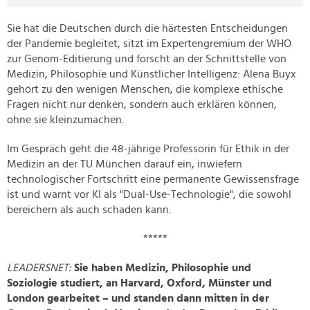
Sie hat die Deutschen durch die härtesten Entscheidungen
der Pandemie begleitet, sitzt im Expertengremium der WHO
zur Genom-Editierung und forscht an der Schnittstelle von
Medizin, Philosophie und Künstlicher Intelligenz: Alena Buyx
gehört zu den wenigen Menschen, die komplexe ethische
Fragen nicht nur denken, sondern auch erklären können,
ohne sie kleinzumachen.
Im Gespräch geht die 48-jährige Professorin für Ethik in der
Medizin an der TU München darauf ein, inwiefern
technologischer Fortschritt eine permanente Gewissensfrage
ist und warnt vor KI als "Dual-Use-Technologie", die sowohl
bereichern als auch schaden kann.
*****
LEADERSNET:
Sie haben Medizin, Philosophie und
Soziologie studiert, an Harvard, Oxford, Münster und
London gearbeitet – und standen dann mitten in der