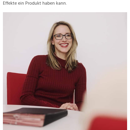
Effekte ein Produkt haben kann.