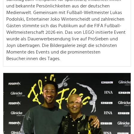
und bekannte Persönlichkeiten aus der deutschen
Medienwelt. Gemeinsam mit Fußball-Weltmeister Lukas
Podolski, Entertainer Joko Winterscheidt und zahlreichen
Gästen stimmte sich das Publikum auf die FIFA Fußball-
Weltmeisterschaft 2026 ein. Das von LEGO initiierte Event
wurde als Dauerwerbesendung live auf ProSieben und
Joyn übertragen. Die Bildergalerie zeigt die schönsten
Momente des Events und die prominentesten
Besucher:innen des Tages.