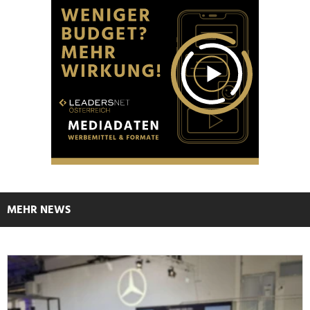
MEHR NEWS