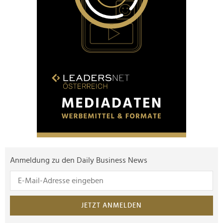
Anmeldung zu den Daily Business News
JETZT ANMELDEN