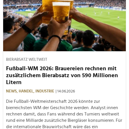
BIERABSATZ WELTWEIT
Fußball-WM 2026: Brauereien rechnen mit
zusätzlichem Bierabsatz von 590 Millionen
Litern
NEWS,
HANDEL,
INDUSTRIE
| 14.06.2026
Die Fußball-Weltmeisterschaft 2026 könnte zur
bierreichsten WM der Geschichte werden. Analyst:innen
rechnen damit, dass Fans während des Turniers weltweit
rund eine Milliarde zusätzliche Biergläser konsumieren. Für
die internationale Brauwirtschaft wäre das ein