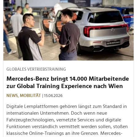
GLOBALES VERTRIEBSTRAINING
Mercedes-Benz bringt 14.000 Mitarbeitende
zur Global Training Experience nach Wien
NEWS,
MOBILITÄT
| 15.06.2026
Digitale Lernplattformen gehören längst zum Standard in
internationalen Unternehmen. Doch wenn neue
Fahrzeugtechnologien, vernetzte Services und digitale
Funktionen verständlich vermittelt werden sollen, stoßen
klassische Online-Trainings an ihre Grenzen. Mercedes-