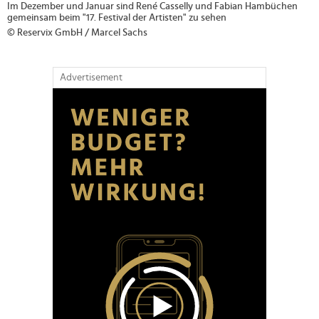
Im Dezember und Januar sind René Casselly und Fabian Hambüchen
gemeinsam beim "17. Festival der Artisten" zu sehen
© Reservix GmbH / Marcel Sachs
Advertisement