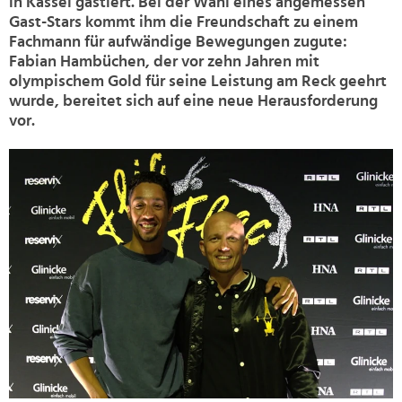
in Kassel gastiert. Bei der Wahl eines angemessen
Gast-Stars kommt ihm die Freundschaft zu einem
Fachmann für aufwändige Bewegungen zugute:
Fabian Hambüchen, der vor zehn Jahren mit
olympischem Gold für seine Leistung am Reck geehrt
wurde, bereitet sich auf eine neue Herausforderung
vor.
>