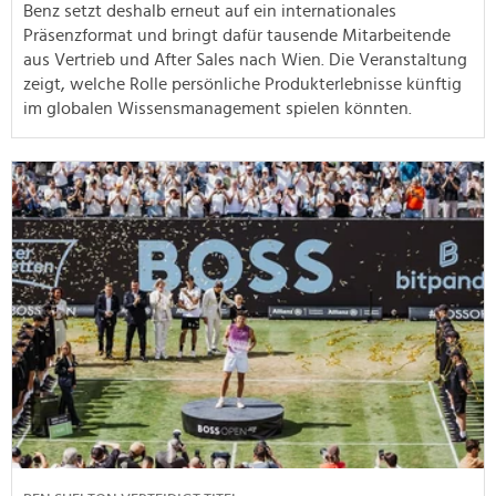
Benz setzt deshalb erneut auf ein internationales
Präsenzformat und bringt dafür tausende Mitarbeitende
aus Vertrieb und After Sales nach Wien. Die Veranstaltung
zeigt, welche Rolle persönliche Produkterlebnisse künftig
im globalen Wissensmanagement spielen könnten.