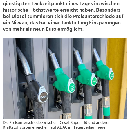
günstigsten Tankzeitpunkt eines Tages inzwischen
historische Höchstwerte erreicht haben. Besonders
bei Diesel summieren sich die Preisunterschiede auf
ein Niveau, das bei einer Tankfüllung Einsparungen
von mehr als neun Euro ermöglicht.
>
Die Preisunterschiede zwischen Diesel, Super E10 und anderen
Kraftstoffsorten erreichen laut ADAC im Tagesverlauf neue