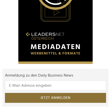
Anmeldung zu den Daily Business News
JETZT ANMELDEN