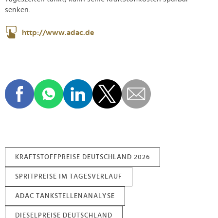
senken.
http://www.adac.de
KRAFTSTOFFPREISE DEUTSCHLAND 2026
SPRITPREISE IM TAGESVERLAUF
ADAC TANKSTELLENANALYSE
DIESELPREISE DEUTSCHLAND