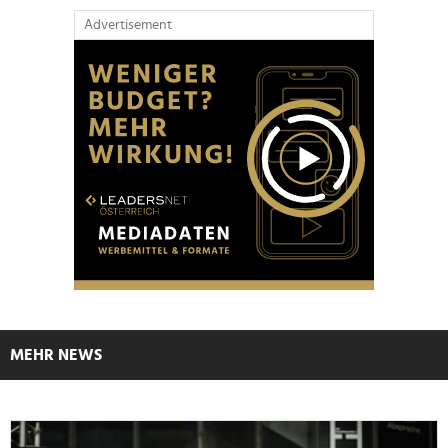
Advertisement
MEHR NEWS