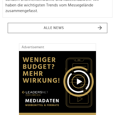
haben die wichtigsten Trends vom Messegelände
zusammengefasst.
ALLE NEWS
Advertisement