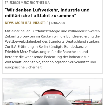
FRIEDRICH MERZ ERÖFFNET ILA
"Wir denken Luftverkehr, Industrie und
militärische Luftfahrt zusammen"
NEWS,
MOBILITÄT,
INDUSTRIE
| 10.06.2026
Mit einer neuen Luftfahrtstrategie und milliardenschweren
Zukunftsprojekten im Rücken will die Bundesregierung die
Wettbewerbsfähigkeit des Standorts Deutschland stärken.
Zur ILA-Eröffnung in Berlin kündigte Bundeskanzler
Friedrich Merz Entlastungen für die Branche an und
betonte die wachsende Bedeutung der Industrie für
wirtschaftliche Stärke, technologische Souveränität und
europäische Sicherheit.