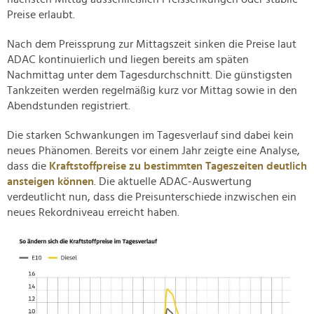
Preise erlaubt.
Nach dem Preissprung zur Mittagszeit sinken die Preise laut
ADAC kontinuierlich und liegen bereits am späten
Nachmittag unter dem Tagesdurchschnitt. Die günstigsten
Tankzeiten werden regelmäßig kurz vor Mittag sowie in den
Abendstunden registriert.
Die starken Schwankungen im Tagesverlauf sind dabei kein
neues Phänomen. Bereits vor einem Jahr zeigte eine Analyse,
dass die
Kraftstoffpreise zu bestimmten Tageszeiten deutlich
ansteigen können
. Die aktuelle ADAC-Auswertung
verdeutlicht nun, dass die Preisunterschiede inzwischen ein
neues Rekordniveau erreicht haben.