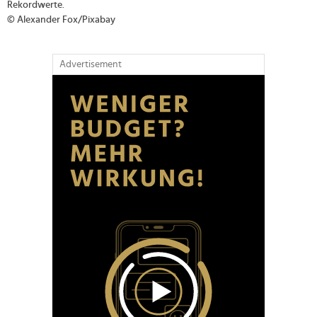
Rekordwerte.
© Alexander Fox/Pixabay
Advertisement