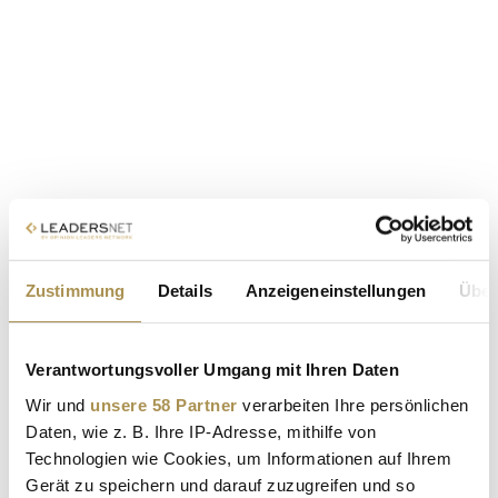
Zustimmung
Details
Anzeigeneinstellungen
Über
Verantwortungsvoller Umgang mit Ihren Daten
Wir und
unsere 58 Partner
verarbeiten Ihre persönlichen
Daten, wie z. B. Ihre IP-Adresse, mithilfe von
Technologien wie Cookies, um Informationen auf Ihrem
Gerät zu speichern und darauf zuzugreifen und so