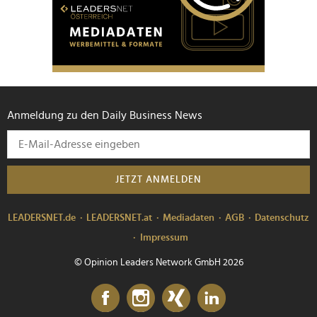
Anmeldung zu den Daily Business News
JETZT ANMELDEN
LEADERSNET.de
LEADERSNET.at
Mediadaten
AGB
Datenschutz
Impressum
© Opinion Leaders Network GmbH 2026