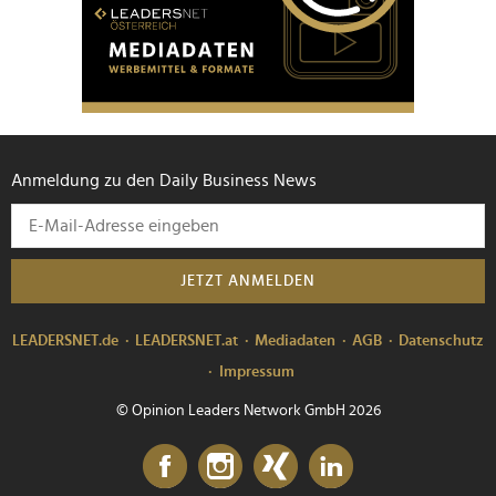
Anmeldung zu den Daily Business News
JETZT ANMELDEN
LEADERSNET.de
LEADERSNET.at
Mediadaten
AGB
Datenschutz
Impressum
© Opinion Leaders Network GmbH 2026