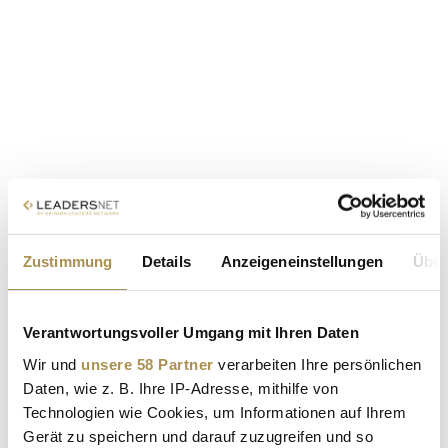
Zustimmung
Details
Anzeigeneinstellungen
Über
Verantwortungsvoller Umgang mit Ihren Daten
Wir und
unsere 58 Partner
verarbeiten Ihre persönlichen
Daten, wie z. B. Ihre IP-Adresse, mithilfe von
Technologien wie Cookies, um Informationen auf Ihrem
Gerät zu speichern und darauf zuzugreifen und so