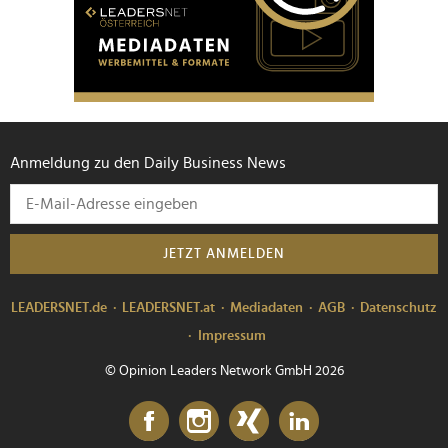
Anmeldung zu den Daily Business News
JETZT ANMELDEN
LEADERSNET.de
LEADERSNET.at
Mediadaten
AGB
Datenschutz
Impressum
© Opinion Leaders Network GmbH 2026