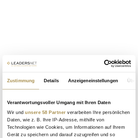
Zustimmung
Details
Anzeigeneinstellungen
Über
Verantwortungsvoller Umgang mit Ihren Daten
Wir und
unsere 58 Partner
verarbeiten Ihre persönlichen
Daten, wie z. B. Ihre IP-Adresse, mithilfe von
Technologien wie Cookies, um Informationen auf Ihrem
Gerät zu speichern und darauf zuzugreifen und so