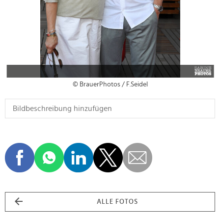
© BrauerPhotos / F.Seidel
ALLE FOTOS