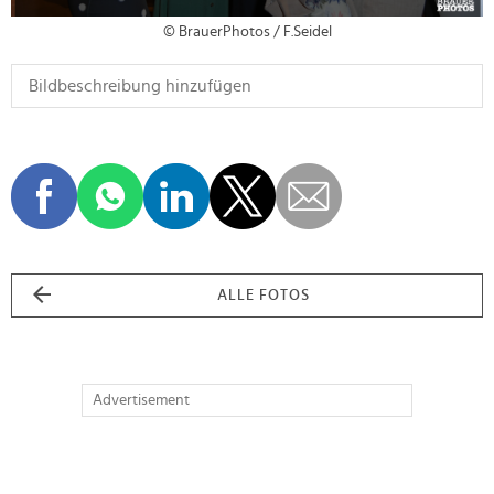
© BrauerPhotos / F.Seidel
ALLE FOTOS
Advertisement