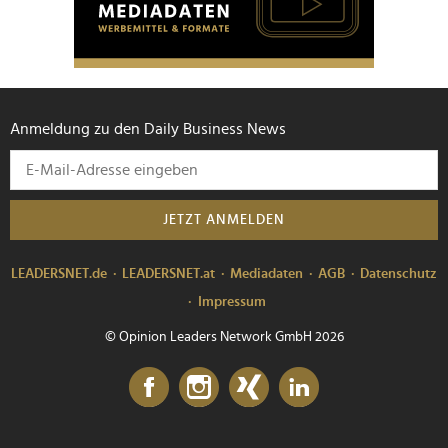
Anmeldung zu den Daily Business News
JETZT ANMELDEN
LEADERSNET.de
LEADERSNET.at
Mediadaten
AGB
Datenschutz
Impressum
© Opinion Leaders Network GmbH 2026