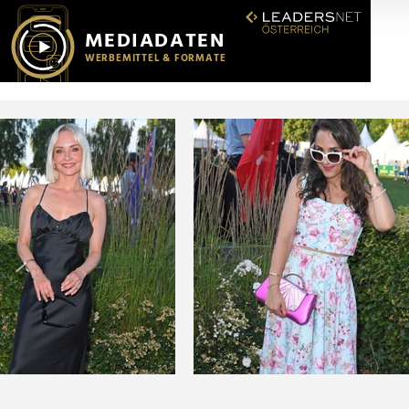
r soziale Medien, Werbung und Analysen weiter. Unsere Partner
 Daten zusammen, die Sie ihnen bereitgestellt haben oder die s
n.