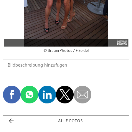
© BrauerPhotos / F.Seidel
ALLE FOTOS