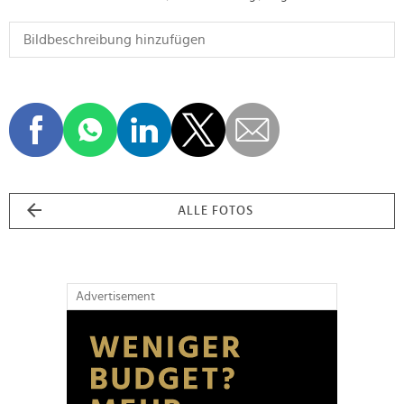
ALLE FOTOS
Advertisement