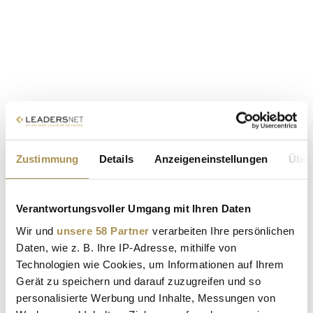
Zustimmung
Details
Anzeigeneinstellungen
Über
Verantwortungsvoller Umgang mit Ihren Daten
Wir und
unsere 58 Partner
verarbeiten Ihre persönlichen
Daten, wie z. B. Ihre IP-Adresse, mithilfe von
Technologien wie Cookies, um Informationen auf Ihrem
Gerät zu speichern und darauf zuzugreifen und so
personalisierte Werbung und Inhalte, Messungen von