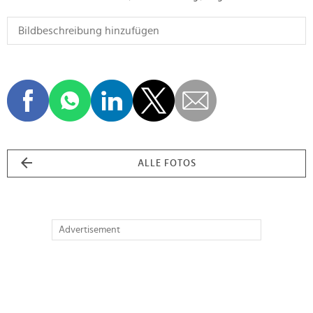
ALLE FOTOS
Advertisement