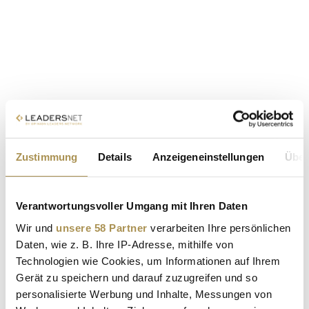
Zustimmung
Details
Anzeigeneinstellungen
Über
Verantwortungsvoller Umgang mit Ihren Daten
Wir und
unsere 58 Partner
verarbeiten Ihre persönlichen
Daten, wie z. B. Ihre IP-Adresse, mithilfe von
Technologien wie Cookies, um Informationen auf Ihrem
Gerät zu speichern und darauf zuzugreifen und so
personalisierte Werbung und Inhalte, Messungen von