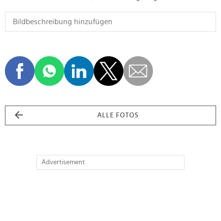
ALLE FOTOS
Advertisement