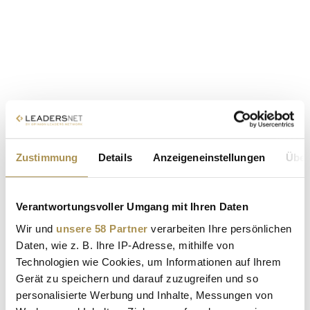
Zustimmung
Details
Anzeigeneinstellungen
Über
Verantwortungsvoller Umgang mit Ihren Daten
Wir und
unsere 58 Partner
verarbeiten Ihre persönlichen
Daten, wie z. B. Ihre IP-Adresse, mithilfe von
Technologien wie Cookies, um Informationen auf Ihrem
Gerät zu speichern und darauf zuzugreifen und so
personalisierte Werbung und Inhalte, Messungen von