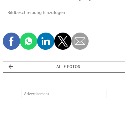
ALLE FOTOS
Advertisement