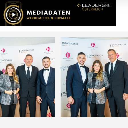
r soziale Medien, Werbung und Analysen weiter. Unsere Partner
 Daten zusammen, die Sie ihnen bereitgestellt haben oder die s
n.