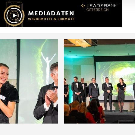
r soziale Medien, Werbung und Analysen weiter. Unsere Partner
 Daten zusammen, die Sie ihnen bereitgestellt haben oder die s
n.