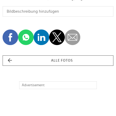
ALLE FOTOS
Advertisement