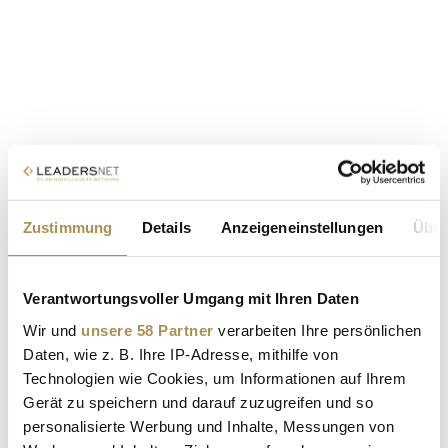
Zustimmung
Details
Anzeigeneinstellungen
Über
Verantwortungsvoller Umgang mit Ihren Daten
Wir und
unsere 58 Partner
verarbeiten Ihre persönlichen
Daten, wie z. B. Ihre IP-Adresse, mithilfe von
Technologien wie Cookies, um Informationen auf Ihrem
Gerät zu speichern und darauf zuzugreifen und so
personalisierte Werbung und Inhalte, Messungen von