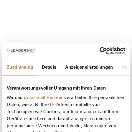
Zustimmung
Details
Anzeigeneinstellungen
Über
Verantwortungsvoller Umgang mit Ihren Daten
Wir und
unsere 58 Partner
verarbeiten Ihre persönlichen
Daten, wie z. B. Ihre IP-Adresse, mithilfe von
Technologien wie Cookies, um Informationen auf Ihrem
Gerät zu speichern und darauf zuzugreifen und so
personalisierte Werbung und Inhalte, Messungen von