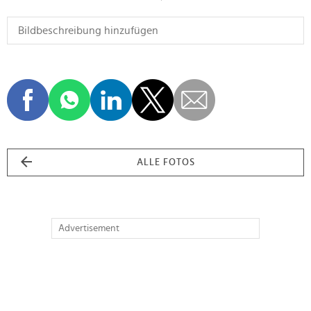
ALLE FOTOS
Advertisement