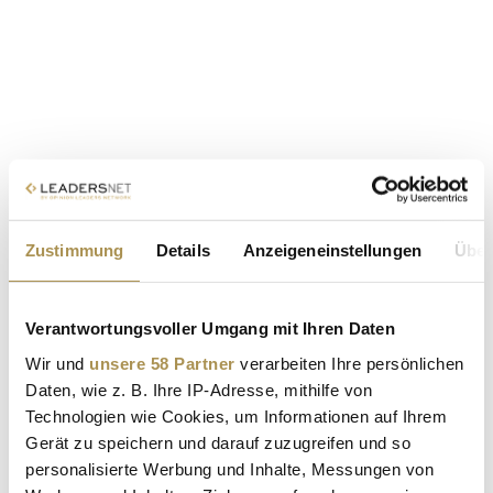
Zustimmung
Details
Anzeigeneinstellungen
Über
Verantwortungsvoller Umgang mit Ihren Daten
Wir und
unsere 58 Partner
verarbeiten Ihre persönlichen
Daten, wie z. B. Ihre IP-Adresse, mithilfe von
Technologien wie Cookies, um Informationen auf Ihrem
Gerät zu speichern und darauf zuzugreifen und so
personalisierte Werbung und Inhalte, Messungen von