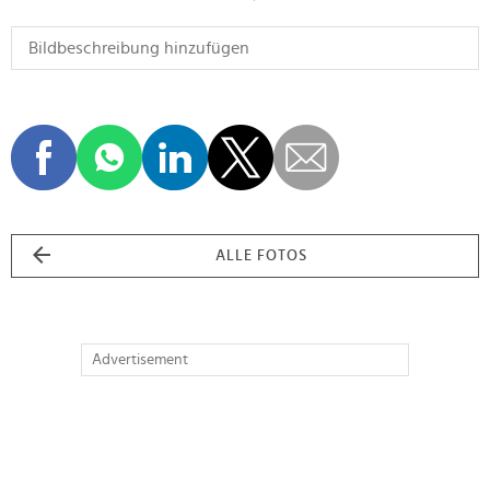
ALLE FOTOS
Advertisement