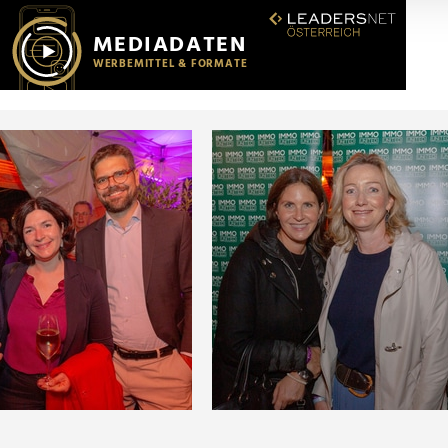
r soziale Medien, Werbung und Analysen weiter. Unsere Partner
 Daten zusammen, die Sie ihnen bereitgestellt haben oder die s
n.