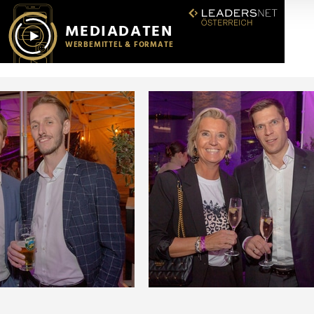
r soziale Medien, Werbung und Analysen weiter. Unsere Partner
 Daten zusammen, die Sie ihnen bereitgestellt haben oder die s
n.