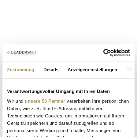
Zustimmung
Details
Anzeigeneinstellungen
Über
Verantwortungsvoller Umgang mit Ihren Daten
Wir und
unsere 58 Partner
verarbeiten Ihre persönlichen
Daten, wie z. B. Ihre IP-Adresse, mithilfe von
Technologien wie Cookies, um Informationen auf Ihrem
Gerät zu speichern und darauf zuzugreifen und so
personalisierte Werbung und Inhalte, Messungen von