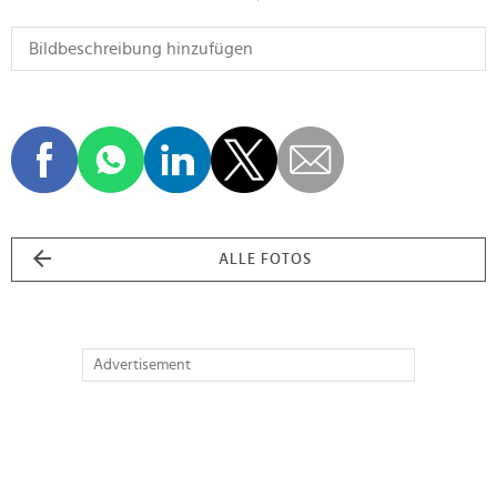
ALLE FOTOS
Advertisement