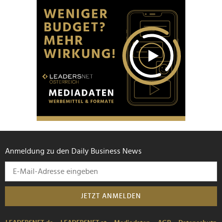
Anmeldung zu den Daily Business News
JETZT ANMELDEN