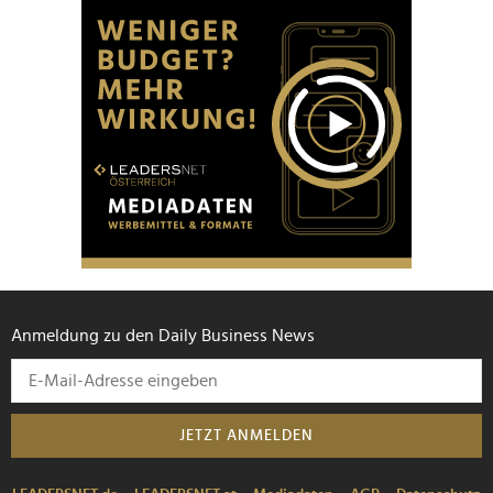
Anmeldung zu den Daily Business News
JETZT ANMELDEN