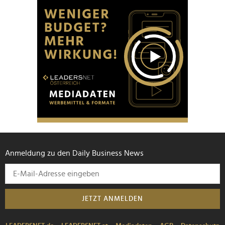
Anmeldung zu den Daily Business News
JETZT ANMELDEN