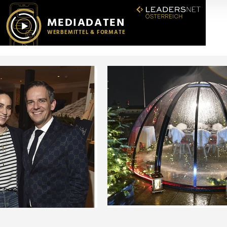
r soziale Medien, Werbung und Analysen weiter. Unsere Partner
 Daten zusammen, die Sie ihnen bereitgestellt haben oder die s
n.