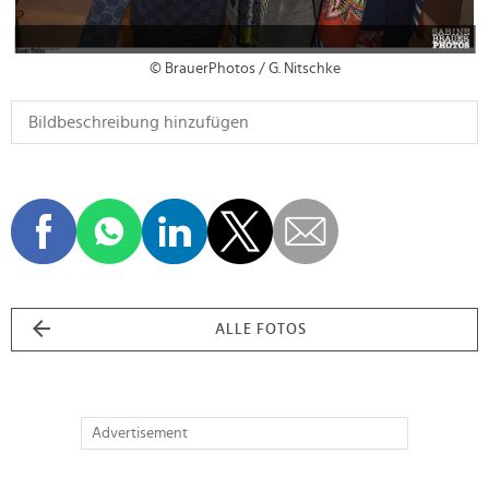
© BrauerPhotos / G. Nitschke
ALLE FOTOS
Advertisement