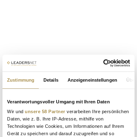
Zustimmung
Details
Anzeigeneinstellungen
Über
Verantwortungsvoller Umgang mit Ihren Daten
Wir und
unsere 58 Partner
verarbeiten Ihre persönlichen
Daten, wie z. B. Ihre IP-Adresse, mithilfe von
Technologien wie Cookies, um Informationen auf Ihrem
Gerät zu speichern und darauf zuzugreifen und so