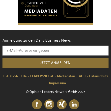
Anmeldung zu den Daily Business News
JETZT ANMELDEN
LEADERSNET.de
LEADERSNET.at
Mediadaten
AGB
Datenschutz
Impressum
© Opinion Leaders Network GmbH 2026