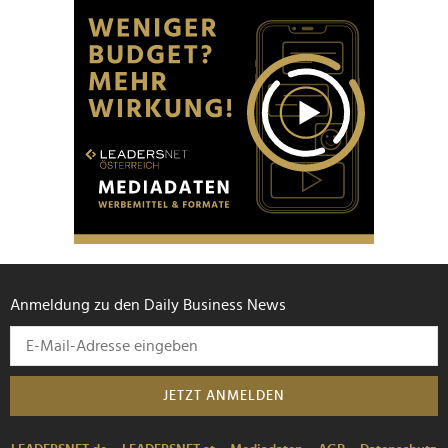
Anmeldung zu den Daily Business News
JETZT ANMELDEN