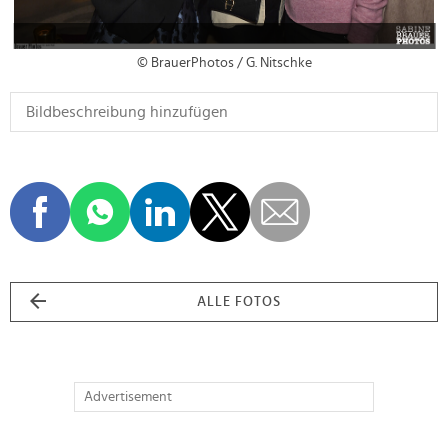
© BrauerPhotos / G. Nitschke
ALLE FOTOS
Advertisement