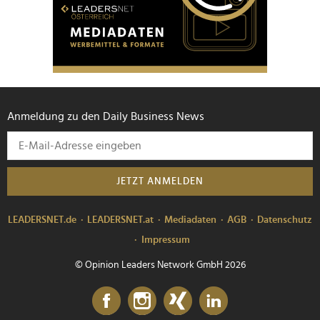
Anmeldung zu den Daily Business News
JETZT ANMELDEN
LEADERSNET.de
LEADERSNET.at
Mediadaten
AGB
Datenschutz
Impressum
© Opinion Leaders Network GmbH 2026