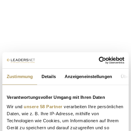
Zustimmung
Details
Anzeigeneinstellungen
Über
Verantwortungsvoller Umgang mit Ihren Daten
Wir und
unsere 58 Partner
verarbeiten Ihre persönlichen
Daten, wie z. B. Ihre IP-Adresse, mithilfe von
Technologien wie Cookies, um Informationen auf Ihrem
Gerät zu speichern und darauf zuzugreifen und so