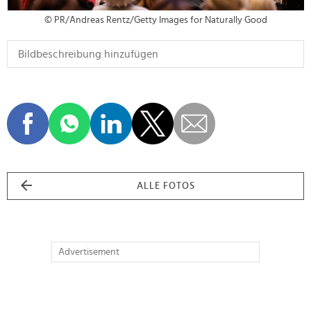
© PR/Andreas Rentz/Getty Images for Naturally Good
ALLE FOTOS
Advertisement