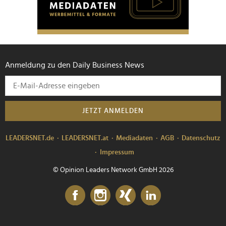
Anmeldung zu den Daily Business News
JETZT ANMELDEN
LEADERSNET.de
LEADERSNET.at
Mediadaten
AGB
Datenschutz
Impressum
© Opinion Leaders Network GmbH 2026