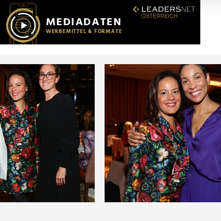
r soziale Medien, Werbung und Analysen weiter. Unsere Partner
 Daten zusammen, die Sie ihnen bereitgestellt haben oder die s
n.