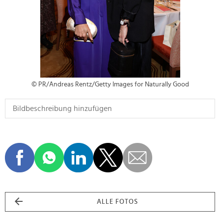
© PR/Andreas Rentz/Getty Images for Naturally Good
ALLE FOTOS