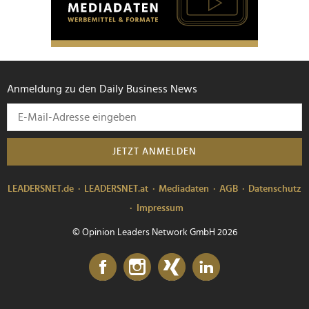
Anmeldung zu den Daily Business News
JETZT ANMELDEN
LEADERSNET.de
LEADERSNET.at
Mediadaten
AGB
Datenschutz
Impressum
© Opinion Leaders Network GmbH 2026