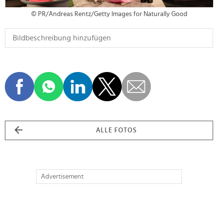
© PR/Andreas Rentz/Getty Images for Naturally Good
ALLE FOTOS
Advertisement