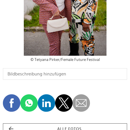
© Tetyana Pirker/Female Future Festival
ALLE FOTOS