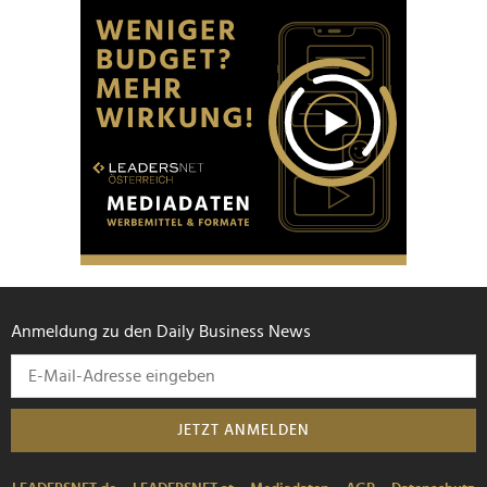
Anmeldung zu den Daily Business News
JETZT ANMELDEN