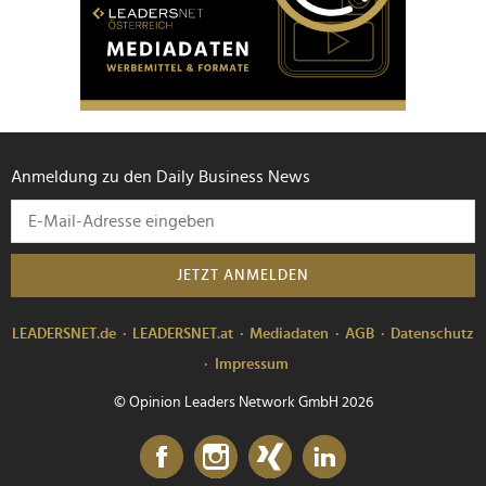
Anmeldung zu den Daily Business News
JETZT ANMELDEN
LEADERSNET.de
LEADERSNET.at
Mediadaten
AGB
Datenschutz
Impressum
© Opinion Leaders Network GmbH 2026