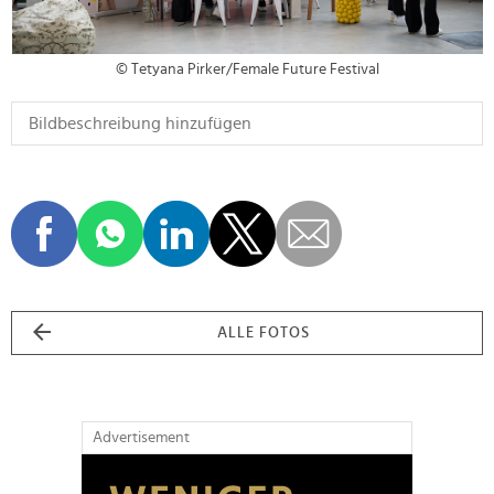
© Tetyana Pirker/Female Future Festival
ALLE FOTOS
Advertisement