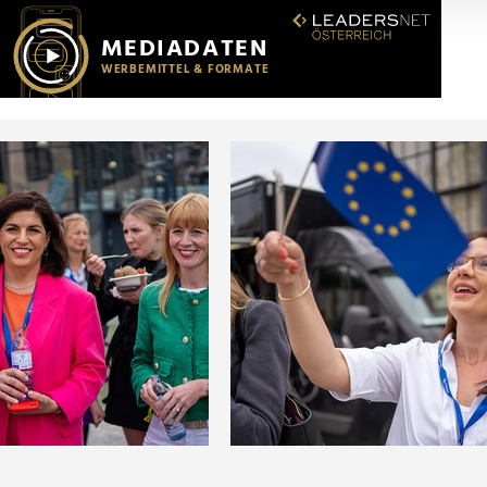
r soziale Medien, Werbung und Analysen weiter. Unsere Partner
 Daten zusammen, die Sie ihnen bereitgestellt haben oder die s
n.