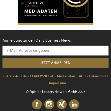
Anmeldung zu den Daily Business News
JETZT ANMELDEN
LEADERSNET.de
LEADERSNET.at
Mediadaten
AGB
Datenschutz
Impressum
© Opinion Leaders Network GmbH 2026