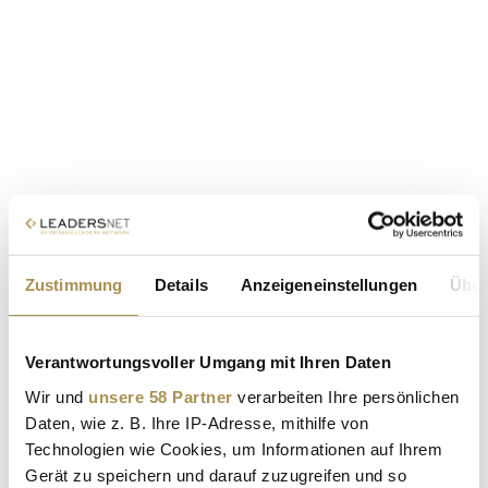
Zustimmung
Details
Anzeigeneinstellungen
Über
Verantwortungsvoller Umgang mit Ihren Daten
Wir und
unsere 58 Partner
verarbeiten Ihre persönlichen
Daten, wie z. B. Ihre IP-Adresse, mithilfe von
Technologien wie Cookies, um Informationen auf Ihrem
Gerät zu speichern und darauf zuzugreifen und so