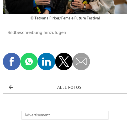
© Tetyana Pirker/Female Future Festival
ALLE FOTOS
Advertisement