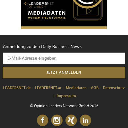
Anmeldung zu den Daily Business News
JETZT ANMELDEN
LEADERSNET.de
LEADERSNET.at
Mediadaten
AGB
Datenschutz
Impressum
© Opinion Leaders Network GmbH 2026