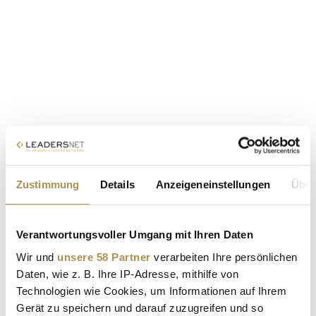
Zustimmung
Details
Anzeigeneinstellungen
Über
Verantwortungsvoller Umgang mit Ihren Daten
Wir und
unsere 58 Partner
verarbeiten Ihre persönlichen
Daten, wie z. B. Ihre IP-Adresse, mithilfe von
Technologien wie Cookies, um Informationen auf Ihrem
Gerät zu speichern und darauf zuzugreifen und so