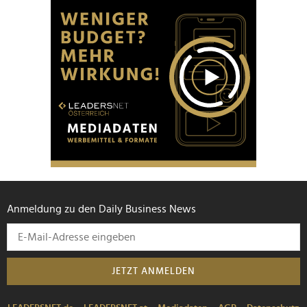
Anmeldung zu den Daily Business News
JETZT ANMELDEN