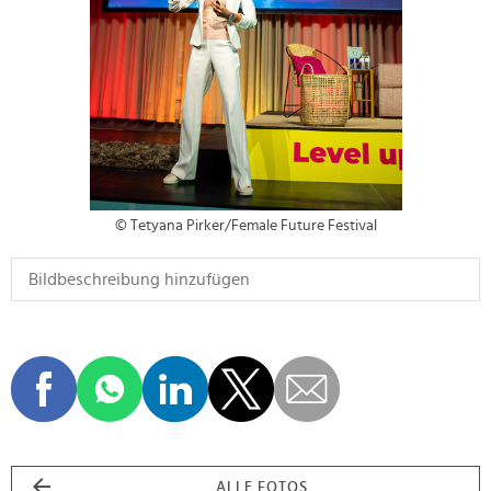
© Tetyana Pirker/Female Future Festival
ALLE FOTOS