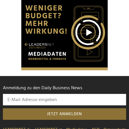
Anmeldung zu den Daily Business News
JETZT ANMELDEN