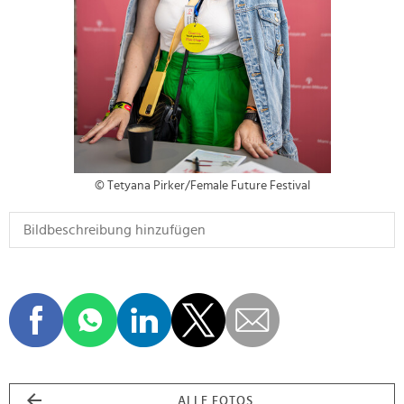
© Tetyana Pirker/Female Future Festival
ALLE FOTOS