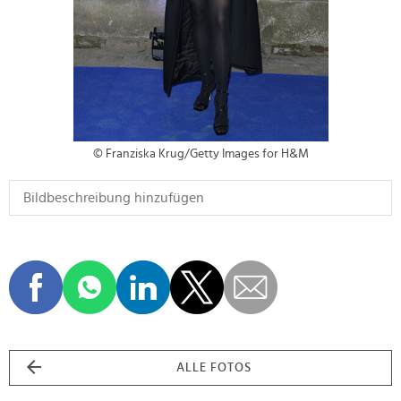
© Franziska Krug/Getty Images for H&M
ALLE FOTOS