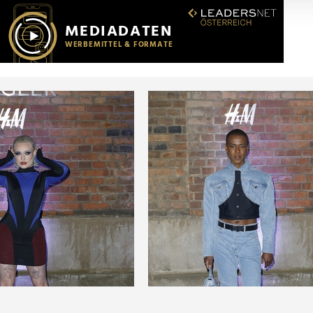
r soziale Medien, Werbung und Analysen weiter. Unsere Partner
 Daten zusammen, die Sie ihnen bereitgestellt haben oder die s
n.