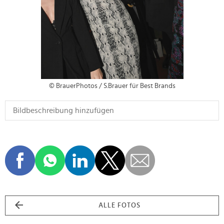
© BrauerPhotos / S.Brauer für Best Brands
ALLE FOTOS