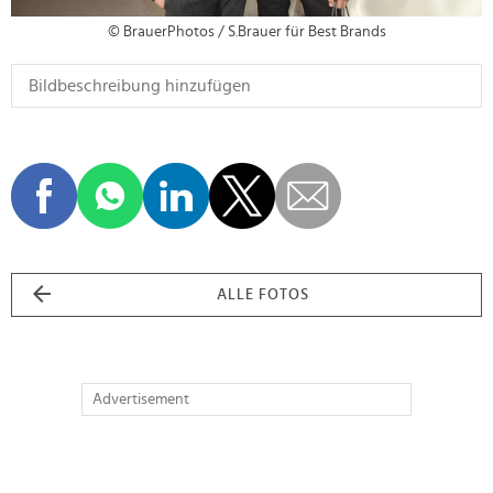
© BrauerPhotos / S.Brauer für Best Brands
ALLE FOTOS
Advertisement