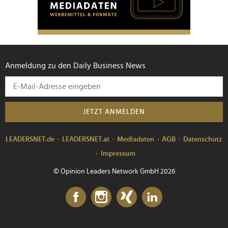
Anmeldung zu den Daily Business News
JETZT ANMELDEN
LEADERSNET.de
LEADERSNET.at
Mediadaten
AGB
Datenschutz
Impressum
© Opinion Leaders Network GmbH 2026